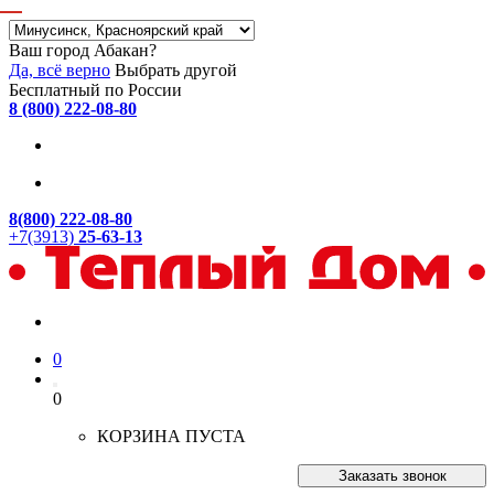
Ваш город Абакан?
Да, всё верно
Выбрать другой
Бесплатный по России
8 (800) 222-08-80
8(800) 222-08-80
+7(3913)
25-63-13
0
0
КОРЗИНА ПУСТА
Заказать звонок