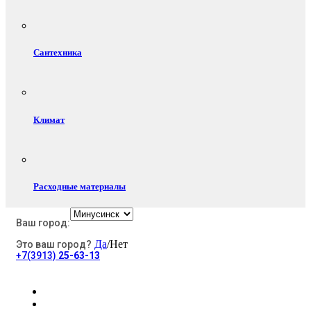
Сантехника
Климат
Расходные материалы
Ваш город:
Да
/Нет
Это ваш город?
Электротовары
+7(3913)
25-63-13