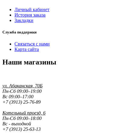
Личный кабинет
История заказа
Закладки
Служба поддержки
Связаться с нами
Карта сайта
Наши магазины
ул. Абаканская, 70Б
Пн-Сб 09:00–19:00
Вс 09:00–17:00
+7 (3913) 25-76-89
Котельный проезд, 6
Пн-Сб 09:00–18:00
Вс - выходной
+7 (3913) 25-63-13