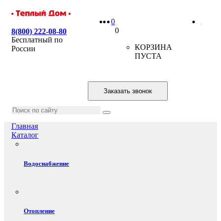
0
0
8(800) 222-08-80
Бесплатный по
КОРЗИНА
России
ПУСТА
Заказать звонок
Главная
Каталог
Водоснабжение
Отопление