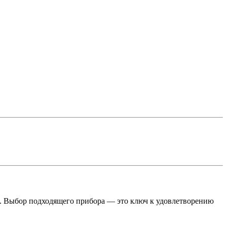
ь. Выбор подходящего прибора — это ключ к удовлетворению