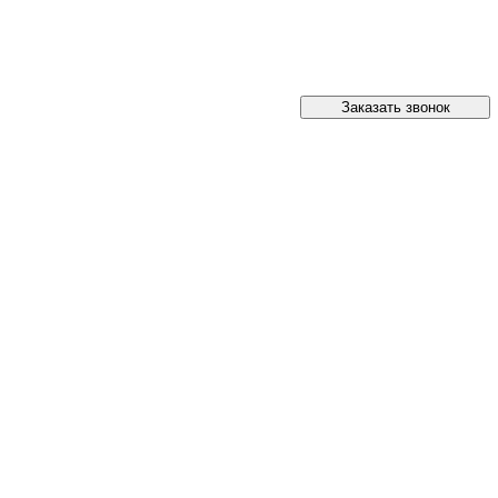
Заказать звонок