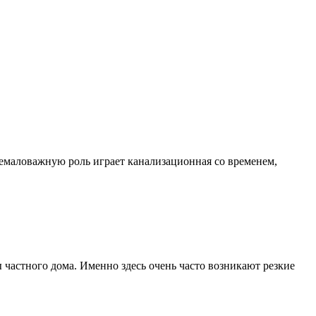
немаловажную роль играет канализационная со временем,
частного дома. Именно здесь очень часто возникают резкие