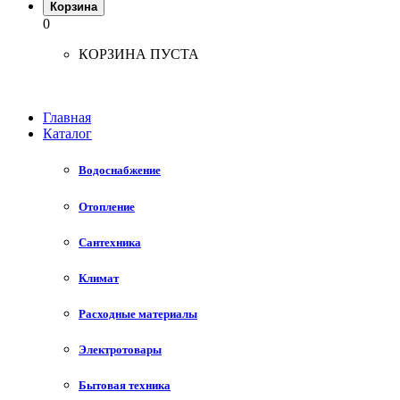
Корзина
0
КОРЗИНА ПУСТА
Главная
Каталог
Водоснабжение
Отопление
Сантехника
Климат
Расходные материалы
Электротовары
Бытовая техника