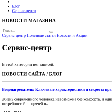
Блог
Сервис-центр
НОВОСТИ МАГАЗИНА
Сервис-центр
Полезные статьи
Новости и Акции
Сервис-центр
В этой категории нет записей.
НОВОСТИ САЙТА / БЛОГ
Водонагреватель: Ключевые характеристики и секреты пр
Жизнь современного человека невозможна без комфорта, и одн
потребностей в горячей в..