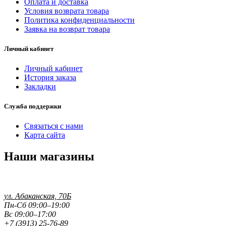
Оплата и доставка
Условия возврата товара
Политика конфиденциальности
Заявка на возврат товара
Личный кабинет
Личный кабинет
История заказа
Закладки
Служба поддержки
Связаться с нами
Карта сайта
Наши магазины
ул. Абаканская, 70Б
Пн-Сб 09:00–19:00
Вс 09:00–17:00
+7 (3913) 25-76-89