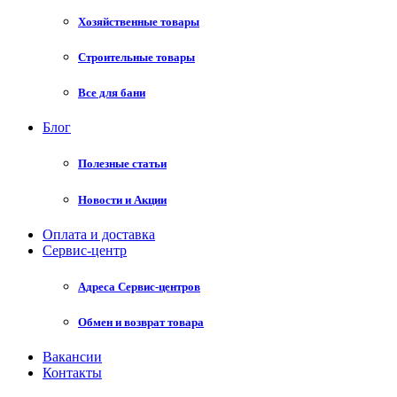
Хозяйственные товары
Строительные товары
Все для бани
Блог
Полезные статьи
Новости и Акции
Оплата и доставка
Сервис-центр
Адреса Сервис-центров
Обмен и возврат товара
Вакансии
Контакты