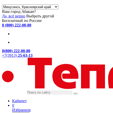
Ваш город Абакан?
Да, всё верно
Выбрать другой
Бесплатный по России
8 (800) 222-08-80
8(800) 222-08-80
+7(3913)
25-63-13
Кабинет
0
Избранное